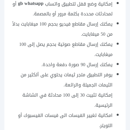
gb whatsapp
إمكانية وضع قفل لتطبيق واتساب
أو
لمحادثات محددة بكلمة مرور أو بالمصمة.
يمكنك إرسال مقاطع فيديو بحجم 100 ميغابايت بدلاً
من 50 ميغابايت.
يمكنك إرسال مقاطع صوتية بحجم يصل إلى 100
ميغابايت.
يمكنك إرسال 90 صورة دفعة واحدة.
يوفر التطبيق متجر ثيمات يحتوي على ألكثير من
الثيمات الجميلة والرائعة.
إمكانية تثبيت 30 إلى 100 محادثة في الشاشة
الرئيسية.
امكانية تغيير الفيسات الى فيسات الفيسبوك أو
التويتر.