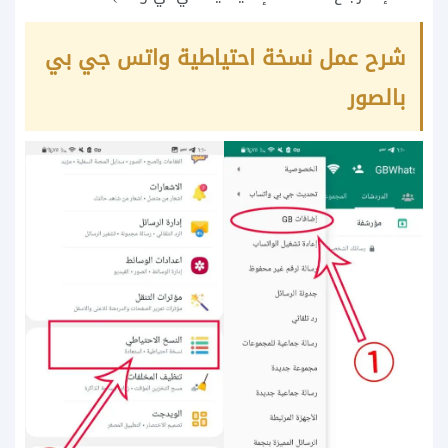
شرح عمل نسخة احتياطية واتس جي بي
بالصور