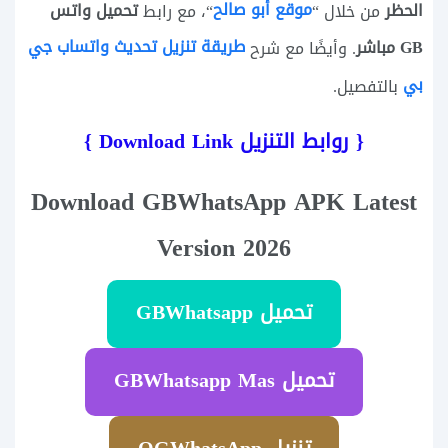
موقع أبو صالح
الحظر
تحميل واتس
من خلال “
“، مع رابط
طريقة تنزيل تحديث واتساب جي
GB مباشر
. وأيضًا مع شرح
بي
بالتفصيل.
{ روابط التنزيل Download Link }
Download GBWhatsApp APK Latest
Version 2026
تحميل GBWhatsapp
تحميل GBWhatsapp Mas