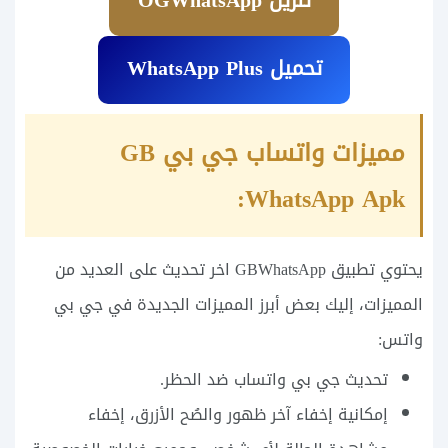
تنزيل OGWhatsApp
تحميل WhatsApp Plus
مميزات واتساب جي بي GB
WhatsApp Apk:
يحتوي تطبيق GBWhatsApp اخر تحديث على العديد من
المميزات، إليك بعض أبرز المميزات الجديدة في جي بي
واتس:
تحديث جي بي واتساب ضد الحظر.
إمكانية إخفاء آخر ظهور والصُح الأزرق، إخفاء