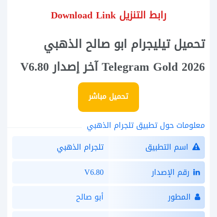
رابط التنزيل Download Link
تحميل تيليجرام ابو صالح الذهبي
Telegram Gold 2026 آخر إصدار V6.80
تحميل مباشر
معلومات حول تطبيق تلجرام الذهبي
اسم التطبيق
تلجرام الذهبي
رقم الإصدار
V6.80
المطور
أبو صالح