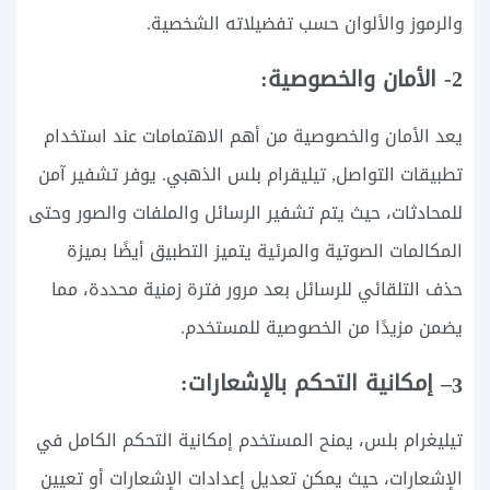
والرموز والألوان حسب تفضيلاته الشخصية.
2- الأمان والخصوصية:
يعد الأمان والخصوصية من أهم الاهتمامات عند استخدام
تطبيقات التواصل, تيليقرام بلس الذهبي. يوفر تشفير آمن
للمحادثات، حيث يتم تشفير الرسائل والملفات والصور وحتى
المكالمات الصوتية والمرئية يتميز التطبيق أيضًا بميزة
حذف التلقائي للرسائل بعد مرور فترة زمنية محددة، مما
يضمن مزيدًا من الخصوصية للمستخدم.
– إمكانية التحكم بالإشعارات:
3
تيليغرام بلس، يمنح المستخدم إمكانية التحكم الكامل في
الإشعارات، حيث يمكن تعديل إعدادات الإشعارات أو تعيين