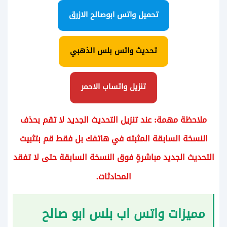
تحميل واتس ابوصالح الازرق
تحديث واتس بلس الذهبي
تنزيل واتساب الاحمر
ملاحظة مهمة: عند تنزيل التحديث الجديد لا تقم بحذف
النسخة السابقة المثبته في هاتفك بل فقط قم بتثبيت
التحديث الجديد مباشرةٍ فوق النسخة السابقة حتى لا تفقد
المحادثات.
مميزات واتس اب بلس ابو صالح