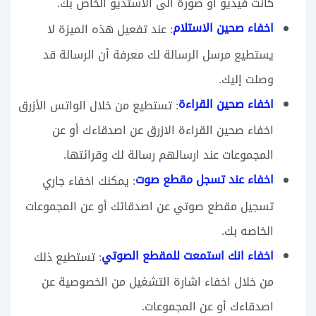
كانت فيديو أو صورة الى الاستديو الخاص بك.
اخفاء صحين الاستلام
: عند تفعيل هذه الميزة لا
يستطيع مرسل الرسالة لك معرفة أن الرسالة قد
وصلت إليك.
اخفاء صحين القراءة
: تستطيع من خلال الواتس الأزرق
اخفاء صحين القراءة الازرق عن اصدقاءك أو عن
المجموعات عند ارسالهم رسالة لك وقرائتها.
اخفاء عند تسجل مقطع صوت
: يمكنك اخفاء جاري
تسجيل مقطع صوتي عن اصدقائك أو عن المجموعات
الخاصه بك.
اخفاء انك استمعت للمقطع الصوتي
: تستطيع ذلك
من خلال اخفاء اشارة التشغيل من الخصوصية عن
اصدقاءك أو عن المجموعات.