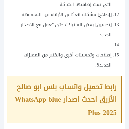
التي تمت إضافتها الشركة.
[إصلاح] مشكلة انعكاس الأرقام غير المحفوظة.
[تحسين] بعض الستيلات حتى تعمل مع الاصدار
الجديد.
إصلاحات وتحسينات أخرى والكثير من المميزات
الجديدة.
رابط تحميل واتساب بلس ابو صالح
الأزرق احدث اصدار WhatsApp blue
Plus 2025