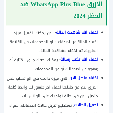
الازرق WhatsApp Plus Blue ضد
الحظر 2024
اخفاء انك شاهدت الحالة
: الان يمكنك تفعيل ميزة
اخفاء الحالة عن اصدقاءك او المجموعات من القائمة
العلوية، ثم اخفاء مشاهدة الحالة.
اخفاء انك تكتب رسالة
: يمكنك اخفاء جاري الكتابة أو
typing عن اصدقائك أو عن المجموعات.
اخفاء متصل الان
: هي ميزة دائمة في الواتساب بلس
الازرق يتم من خلالها اخفاء اخر ظهور لك وايضا كلمة
متصل الان في حالة تواجدك على الواتس اب.
تحميل الحالات
: تستطيع تنزيل حالات اصدقائك، سواء