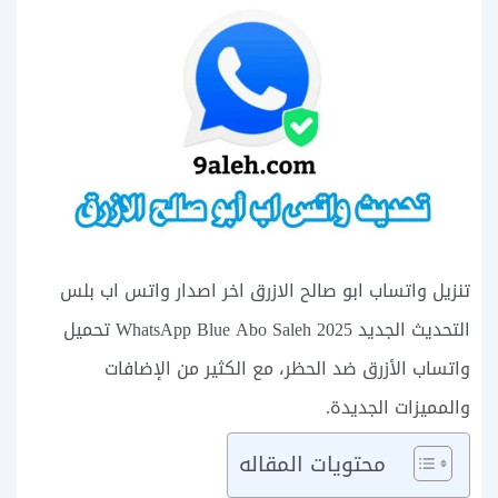
تنزيل واتساب ابو صالح الازرق اخر اصدار واتس اب بلس
التحديث الجديد 2025 WhatsApp Blue Abo Saleh تحميل
واتساب الأزرق ضد الحظر، مع الكثير من الإضافات
والمميزات الجديدة.
محتويات المقاله